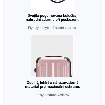
Dvojitá pogumovaná kolečka,
náhradní zdarma při poškození.
Plynulý pohyb, náhradní zdarma.
Odolný, lehký a nárazuvzdorný
materiál pro maximální ochranu.
Lehký a nárazuvzdorný.