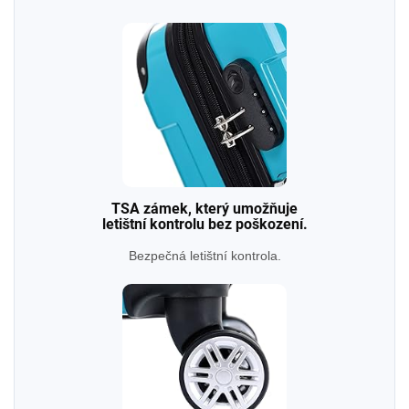
TSA zámek, který umožňuje
letištní kontrolu bez poškození.
Bezpečná letištní kontrola.