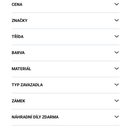
CENA
ZNAČKY
TŘÍDA
BARVA
MATERIÁL
TYP ZAVAZADLA
ZÁMEK
NÁHRADNÍ DÍLY ZDARMA