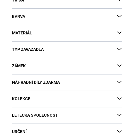
BARVA
MATERIÁL
TYP ZAVAZADLA
ZÁMEK
NÁHRADNÍ DÍLY ZDARMA
KOLEKCE
LETECKÁ SPOLEČNOST
URČENÍ