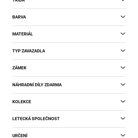
BARVA
MATERIÁL
TYP ZAVAZADLA
ZÁMEK
NÁHRADNÍ DÍLY ZDARMA
KOLEKCE
LETECKÁ SPOLEČNOST
URČENÍ