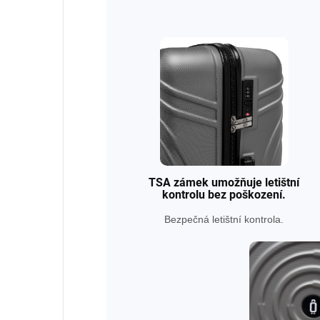
TSA zámek umožňuje letištní
kontrolu bez poškození.
Bezpečná letištní kontrola.