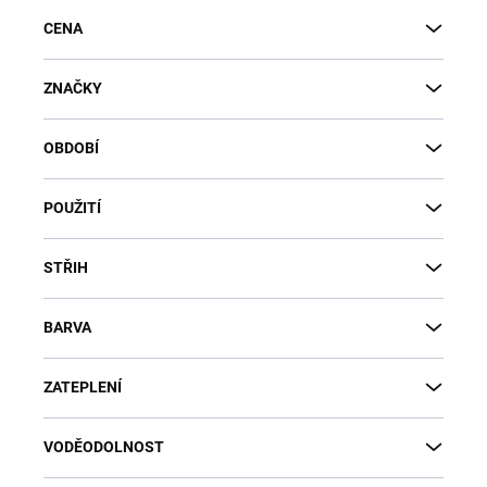
CENA
ZNAČKY
OBDOBÍ
POUŽITÍ
STŘIH
BARVA
ZATEPLENÍ
VODĚODOLNOST