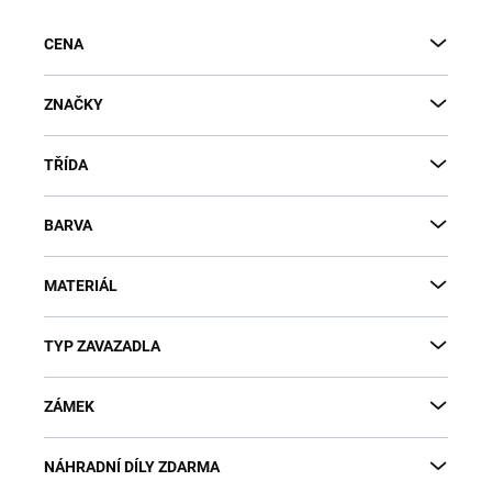
CENA
ZNAČKY
TŘÍDA
BARVA
MATERIÁL
TYP ZAVAZADLA
ZÁMEK
NÁHRADNÍ DÍLY ZDARMA