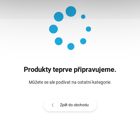
Produkty teprve připravujeme.
Můžete se ale podívat na ostatní kategorie.
Zpět do obchodu