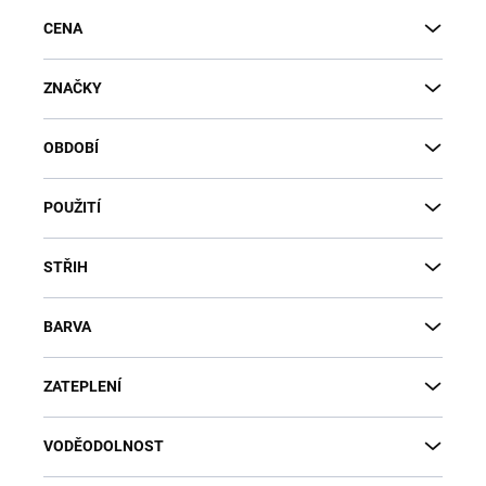
CENA
ZNAČKY
OBDOBÍ
POUŽITÍ
STŘIH
BARVA
ZATEPLENÍ
VODĚODOLNOST