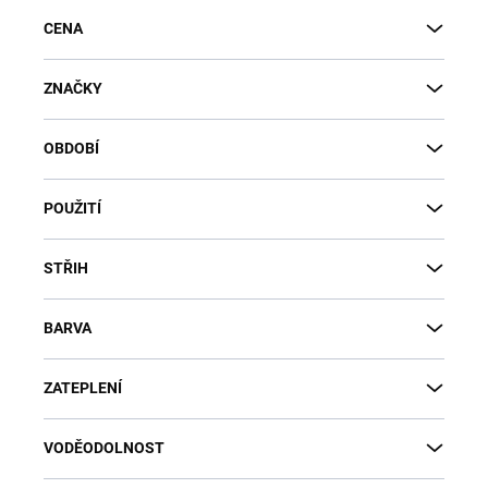
CENA
ZNAČKY
OBDOBÍ
POUŽITÍ
STŘIH
BARVA
ZATEPLENÍ
VODĚODOLNOST