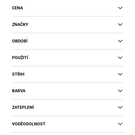
CENA
ZNAČKY
OBDOBÍ
POUŽITÍ
STŘIH
BARVA
ZATEPLENÍ
VODĚODOLNOST