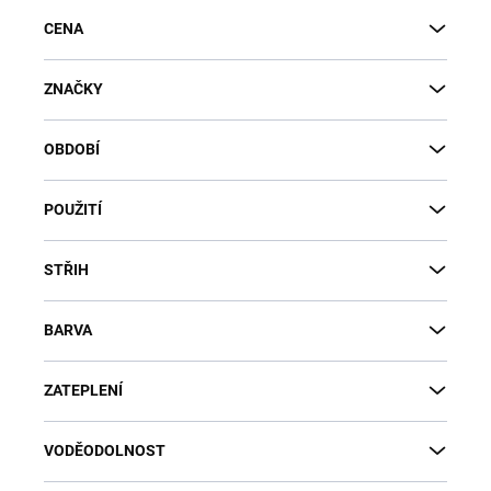
CENA
ZNAČKY
OBDOBÍ
POUŽITÍ
STŘIH
BARVA
ZATEPLENÍ
VODĚODOLNOST