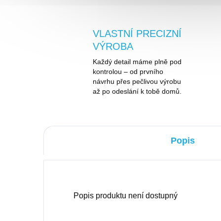
VLASTNÍ PRECIZNÍ
VÝROBA
Každý detail máme plně pod
kontrolou – od prvního
návrhu přes pečlivou výrobu
až po odeslání k tobě domů.
Popis
Popis produktu není dostupný