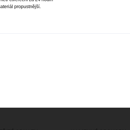
materiál propustnější.