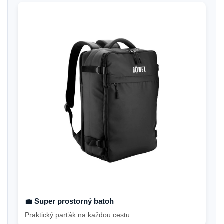
💼 Super prostorný batoh
Praktický parťák na každou cestu.