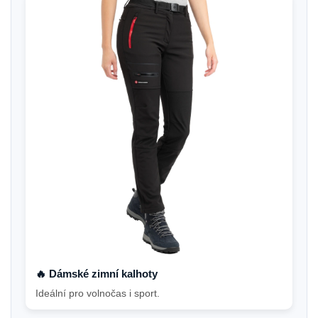
🔥 Dámské zimní kalhoty
Ideální pro volnočas i sport.