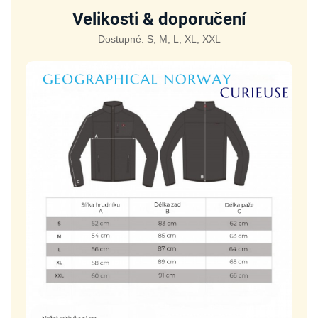
Velikosti & doporučení
Dostupné: S, M, L, XL, XXL