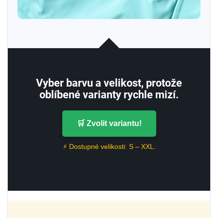
Vyber barvu a velikost, protože
oblíbené varianty rychle mizí.
🛒 Zvolit variantu!
⚡ Dostupné velikosti: S – XXL.