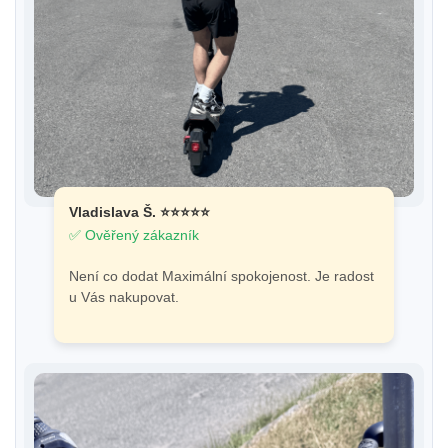
Vladislava Š. ⭐⭐⭐⭐⭐
✅ Ověřený zákazník
Není co dodat Maximální spokojenost. Je radost
u Vás nakupovat.