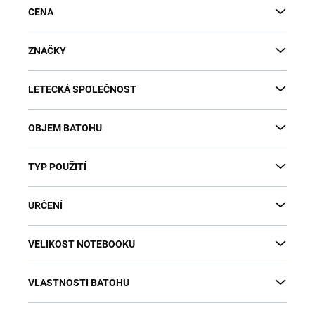
CENA
ZNAČKY
LETECKÁ SPOLEČNOST
OBJEM BATOHU
TYP POUŽITÍ
URČENÍ
VELIKOST NOTEBOOKU
VLASTNOSTI BATOHU